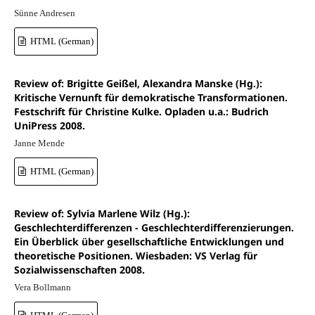
Sünne Andresen
HTML (German)
Review of: Brigitte Geißel, Alexandra Manske (Hg.):
Kritische Vernunft für demokratische Transformationen.
Festschrift für Christine Kulke. Opladen u.a.: Budrich
UniPress 2008.
Janne Mende
HTML (German)
Review of: Sylvia Marlene Wilz (Hg.):
Geschlechterdifferenzen - Geschlechterdifferenzierungen.
Ein Überblick über gesellschaftliche Entwicklungen und
theoretische Positionen. Wiesbaden: VS Verlag für
Sozialwissenschaften 2008.
Vera Bollmann