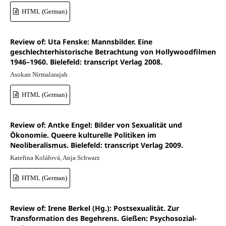
HTML (German)
Review of: Uta Fenske: Mannsbilder. Eine
geschlechterhistorische Betrachtung von Hollywoodfilmen
1946–1960. Bielefeld: transcript Verlag 2008.
Asokan Nirmalarajah
HTML (German)
Review of: Antke Engel: Bilder von Sexualität und
Ökonomie. Queere kulturelle Politiken im
Neoliberalismus. Bielefeld: transcript Verlag 2009.
Kateřina Kolářová, Anja Schwarz
HTML (German)
Review of: Irene Berkel (Hg.): Postsexualität. Zur
Transformation des Begehrens. Gießen: Psychosozial-