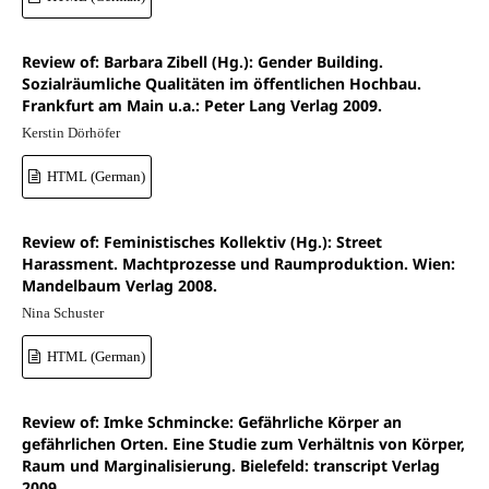
Review of: Barbara Zibell (Hg.): Gender Building.
Sozialräumliche Qualitäten im öffentlichen Hochbau.
Frankfurt am Main u.a.: Peter Lang Verlag 2009.
Kerstin Dörhöfer
HTML (German)
Review of: Feministisches Kollektiv (Hg.): Street
Harassment. Machtprozesse und Raumproduktion. Wien:
Mandelbaum Verlag 2008.
Nina Schuster
HTML (German)
Review of: Imke Schmincke: Gefährliche Körper an
gefährlichen Orten. Eine Studie zum Verhältnis von Körper,
Raum und Marginalisierung. Bielefeld: transcript Verlag
2009.