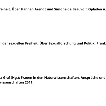
reiheit. Über Hannah Arendt und Simone de Beauvoir. Opladen u.
 der sexuellen Freiheit. Über Sexualforschung und Politik. Frank
icia Graf (Hg.): Frauen in den Naturwissenschaften. Ansprüche und
wissenschaften 2011.