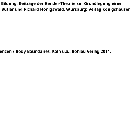
 Bildung. Beiträge der Gender-Theorie zur Grundlegung einer
 Butler und Richard Hönigswald. Würzburg: Verlag Königshause
renzen / Body Boundaries. Köln u.a.: Böhlau Verlag 2011.