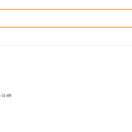
-11-09