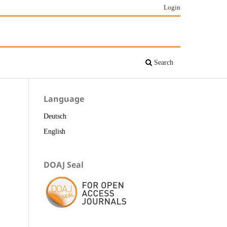
Login
Search
Language
Deutsch
English
DOAJ Seal