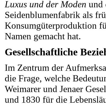
Luxus und der Moden
und d
Seidenblumenfabrik als frü
Konsumgüterproduktion fü
Namen gemacht hat.
Gesellschaftliche Bezi
Im Zentrum der Aufmerksam
die Frage, welche Bedeutun
Weimarer und Jenaer Gesel
und 1830 für die Lebensläu