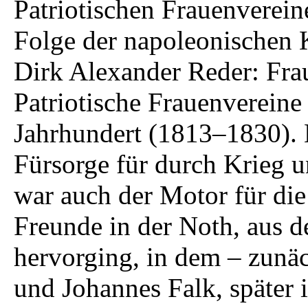
Patriotischen Frauenverein
Folge der napoleonischen K
Dirk Alexander Reder: Fr
Patriotische Frauenvereine
Jahrhundert (1813–1830). 
Fürsorge für durch Krieg 
war auch der Motor für die
Freunde in der Noth, aus d
hervorging, in dem – zunä
und Johannes Falk, später 