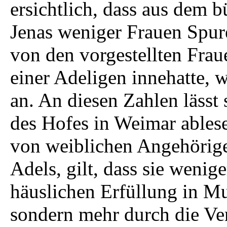
ersichtlich, dass aus dem b
Jenas weniger Frauen Spur
von den vorgestellten Frau
einer Adeligen innehatte, 
an. An diesen Zahlen lässt
des Hofes in Weimar ablese
von weiblichen Angehörige
Adels, gilt, dass sie wenig
häuslichen Erfüllung in Mu
sondern mehr durch die Ver