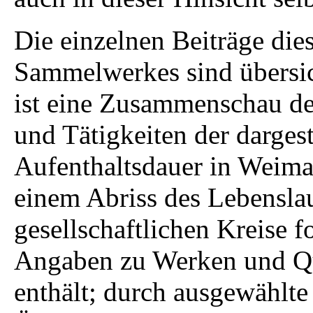
Die einzelnen Beiträge die
Sammelwerkes sind übersich
ist eine Zusammenschau de
und Tätigkeiten der dargest
Aufenthaltsdauer in Weima
einem Abriss des Lebensla
gesellschaftlichen Kreise f
Angaben zu Werken und Que
enthält; durch ausgewählte 