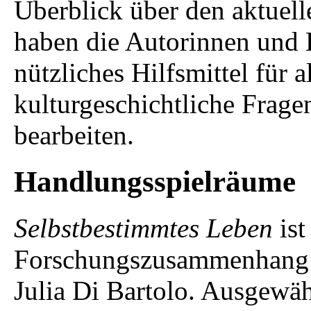
Überblick über den aktuel
haben die Autorinnen und 
nützliches Hilfsmittel für al
kulturgeschichtliche Frage
bearbeiten.
Handlungsspielräume
Selbstbestimmtes Leben
ist
Forschungszusammenhang e
Julia Di Bartolo. Ausgewäh