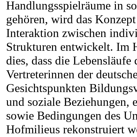
Handlungsspielräume in s
gehören, wird das Konzept
Interaktion zwischen indi
Strukturen entwickelt. Im H
dies, dass die Lebensläufe 
Vertreterinnen der deutsch
Gesichtspunkten Bildungsv
und soziale Beziehungen, e
sowie Bedingungen des Uni
Hofmilieus rekonstruiert w