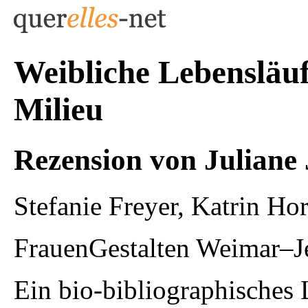
Weibliche Lebensläuf
Milieu
Rezension von Juliane 
Stefanie Freyer, Katrin Ho
FrauenGestalten Weimar–
Ein bio-bibliographisches