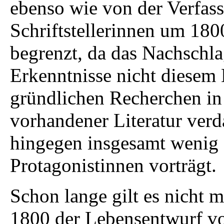
ebenso wie von der Verfas
Schriftstellerinnen um 180
begrenzt, da das Nachschl
Erkenntnisse nicht diesem
gründlichen Recherchen in
vorhandener Literatur verd
hingegen insgesamt wenig 
Protagonistinnen vorträgt.
Schon lange gilt es nicht 
1800 der Lebensentwurf vo