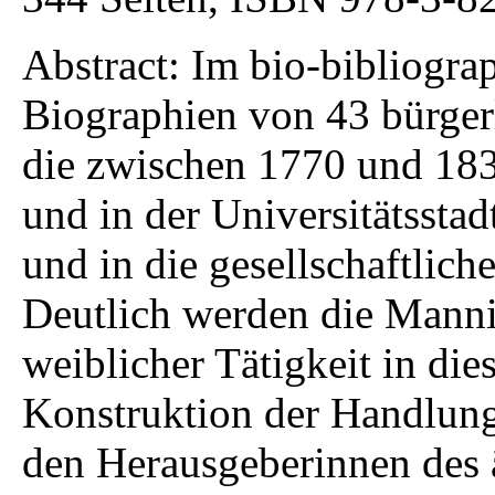
Abstract:
Im bio-bibliograp
Biographien von 43 bürger
die zwischen 1770 und 183
und in der Universitätsstad
und in die gesellschaftlic
Deutlich werden die Mannig
weiblicher Tätigkeit in dies
Konstruktion der Handlun
den Herausgeberinnen des 