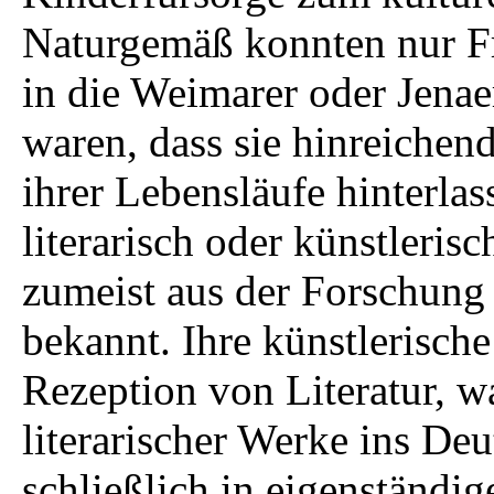
Naturgemäß konnten nur F
in die Weimarer oder Jenae
waren, dass sie hinreichen
ihrer Lebensläufe hinterlas
literarisch oder künstleris
zumeist aus der Forschung 
bekannt. Ihre künstlerische
Rezeption von Literatur, w
literarischer Werke ins De
schließlich in eigenständig