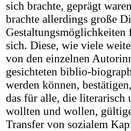
sich brachte, geprägt waren
brachte allerdings große D
Gestaltungsmöglichkeiten 
sich. Diese, wie viele weit
von den einzelnen Autorin
gesichteten biblio-biograp
werden können, bestätigen
das für alle, die literarisch
wollten und wollen, gültig
Transfer von sozialem Kapi