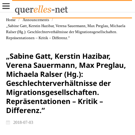
Home
/
Announcements
/
„Sabine Gatt, Kerstin Hazibar, Verena Sauermann, Max Preglau, Michaela
Ralser (Hg.): Geschlechterverhältnisse der Migrationsgesellschaften.
Repräsentationen – Kritik – Differenz.“
„Sabine Gatt, Kerstin Hazibar,
Verena Sauermann, Max Preglau,
Michaela Ralser (Hg.):
Geschlechterverhältnisse der
Migrationsgesellschaften.
Repräsentationen – Kritik –
Differenz.“
2018-07-03