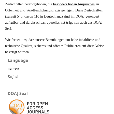
Zeitschriften hervorgehoben, die
besonders hohen Ansprüchen
an
Offenheit und Veröffentlichungspraxis genügen. Diese Zeitschriften
(zurzeit 540, davon 110 in Deutschland) sind im DOAJ gesondert
aufrufbar
und durchsuchbar. querelles-net trägt nun auch das DOAJ
Seal.
Wir freuen uns, dass unsere Bemühungen um hohe inhaltliche und
technische Qualität, sicheres und offenes Publizieren auf diese Weise
bestätigt wurden.
Language
Deutsch
English
DOAJ Seal