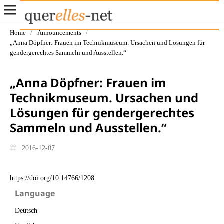
Home
/
Announcements
/
„Anna Döpfner: Frauen im Technikmuseum. Ursachen und Lösungen für
gendergerechtes Sammeln und Ausstellen.“
„Anna Döpfner: Frauen im
Technikmuseum. Ursachen und
Lösungen für gendergerechtes
Sammeln und Ausstellen.“
2016-12-07
https://doi.org/10.14766/1208
Language
Deutsch