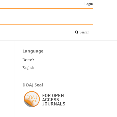
Login
Search
Language
Deutsch
English
DOAJ Seal