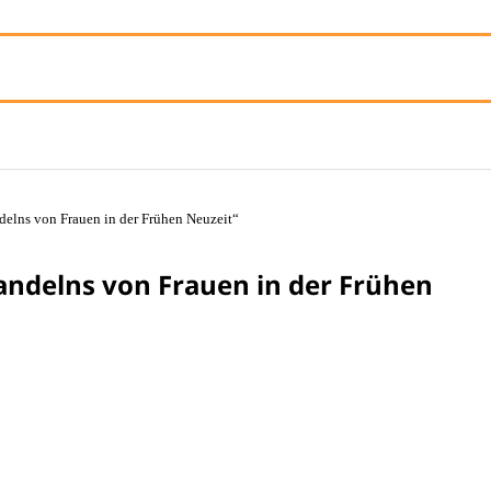
ndelns von Frauen in der Frühen Neuzeit“
Handelns von Frauen in der Frühen