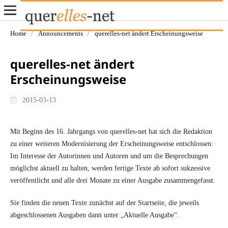
Home
/
Announcements
/
querelles-net ändert Erscheinungsweise
querelles-net ändert
Erscheinungsweise
2015-03-13
Mit Beginn des 16. Jahrgangs von querelles-net hat sich die Redaktion
zu einer weiteren Modernisierung der Erscheinungsweise entschlossen:
Im Interesse der Autorinnen und Autoren und um die Besprechungen
möglichst aktuell zu halten, werden fertige Texte ab sofort sukzessive
veröffentlicht und alle drei Monate zu einer Ausgabe zusammengefasst.
Sie finden die neuen Texte zunächst auf der Startseite, die jeweils
abgeschlossenen Ausgaben dann unter „Aktuelle Ausgabe“.