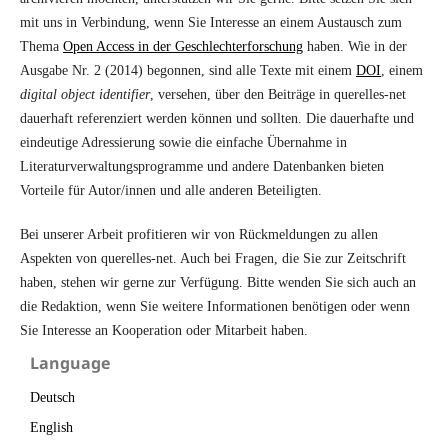
mit uns in Verbindung, wenn Sie Interesse an einem Austausch zum
Thema
Open Access in der Geschlechterforschung
haben. Wie in der
Ausgabe Nr. 2 (2014) begonnen, sind alle Texte mit einem
DOI
, einem
digital object identifier
, versehen, über den Beiträge in querelles-net
dauerhaft referenziert werden können und sollten. Die dauerhafte und
eindeutige Adressierung sowie die einfache Übernahme in
Literaturverwaltungsprogramme und andere Datenbanken bieten
Vorteile für Autor/innen und alle anderen Beteiligten.
Bei unserer Arbeit profitieren wir von Rückmeldungen zu allen
Aspekten von querelles-net. Auch bei Fragen, die Sie zur Zeitschrift
haben, stehen wir gerne zur Verfügung. Bitte wenden Sie sich auch an
die Redaktion, wenn Sie weitere Informationen benötigen oder wenn
Sie Interesse an Kooperation oder Mitarbeit haben.
Language
Deutsch
English